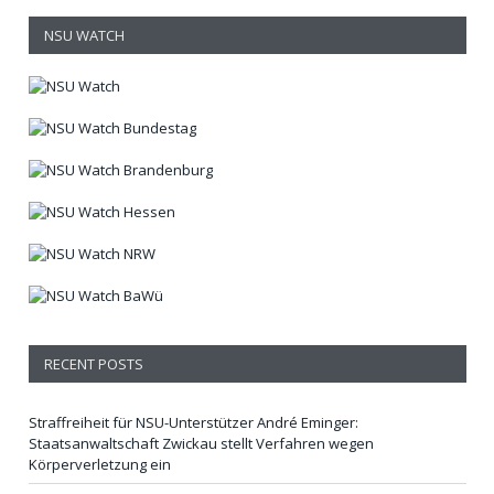
NSU WATCH
RECENT POSTS
Straffreiheit für NSU-Unterstützer André Eminger:
Staatsanwaltschaft Zwickau stellt Verfahren wegen
Körperverletzung ein