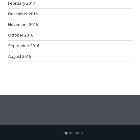
February 2017
December 2016
November 2016
October 2016
September 2016
August 2016
Impressum