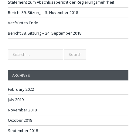
Statement zum Abschlussbericht der Regierungsmehrheit
Bericht 39. Sitzung – 5. November 2018
Verfrühtes Ende
Bericht 38. Sitzung – 24. September 2018
ARCHIVES
February 2022
July 2019
November 2018
October 2018
September 2018