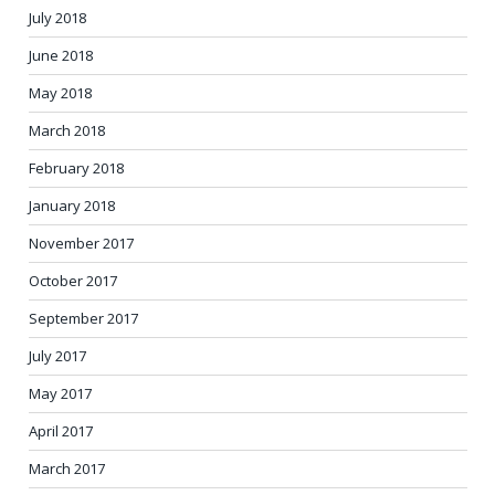
July 2018
June 2018
May 2018
March 2018
February 2018
January 2018
November 2017
October 2017
September 2017
July 2017
May 2017
April 2017
March 2017