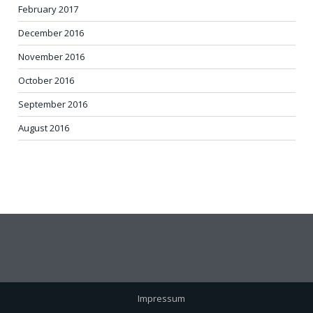
February 2017
December 2016
November 2016
October 2016
September 2016
August 2016
Impressum