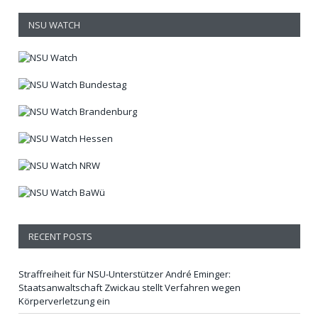
NSU WATCH
RECENT POSTS
Straffreiheit für NSU-Unterstützer André Eminger:
Staatsanwaltschaft Zwickau stellt Verfahren wegen
Körperverletzung ein