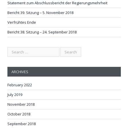
Statement zum Abschlussbericht der Regierungsmehrheit
Bericht 39. Sitzung – 5. November 2018
Verfrühtes Ende
Bericht 38. Sitzung – 24. September 2018
ARCHIVES
February 2022
July 2019
November 2018
October 2018
September 2018