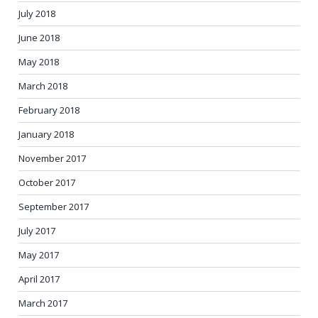
July 2018
June 2018
May 2018
March 2018
February 2018
January 2018
November 2017
October 2017
September 2017
July 2017
May 2017
April 2017
March 2017