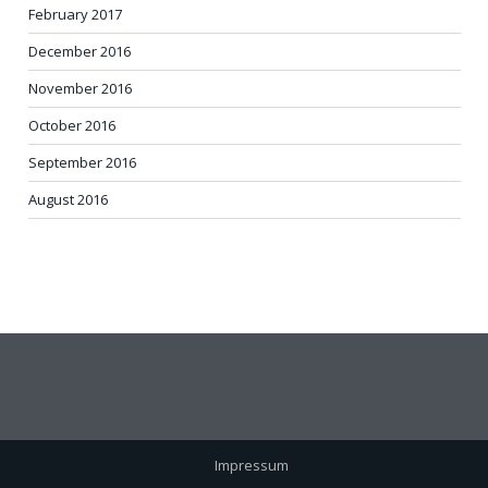
February 2017
December 2016
November 2016
October 2016
September 2016
August 2016
Impressum