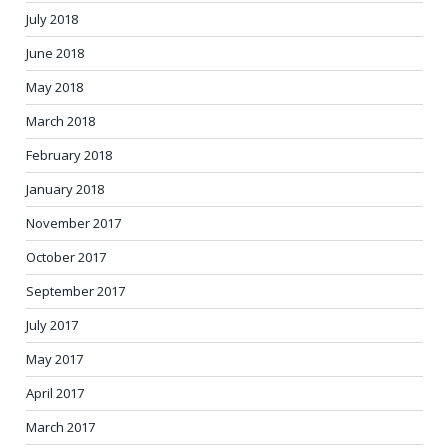
July 2018
June 2018
May 2018
March 2018
February 2018
January 2018
November 2017
October 2017
September 2017
July 2017
May 2017
April 2017
March 2017