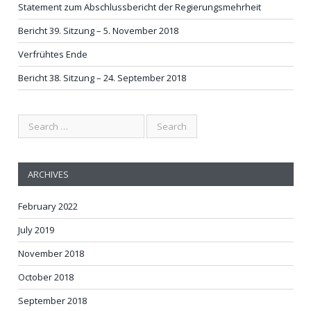
Statement zum Abschlussbericht der Regierungsmehrheit
Bericht 39. Sitzung – 5. November 2018
Verfrühtes Ende
Bericht 38. Sitzung – 24. September 2018
ARCHIVES
February 2022
July 2019
November 2018
October 2018
September 2018