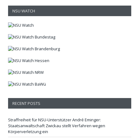
NSU WATCH
RECENT POSTS
Straffreiheit für NSU-Unterstützer André Eminger:
Staatsanwaltschaft Zwickau stellt Verfahren wegen
Körperverletzung ein