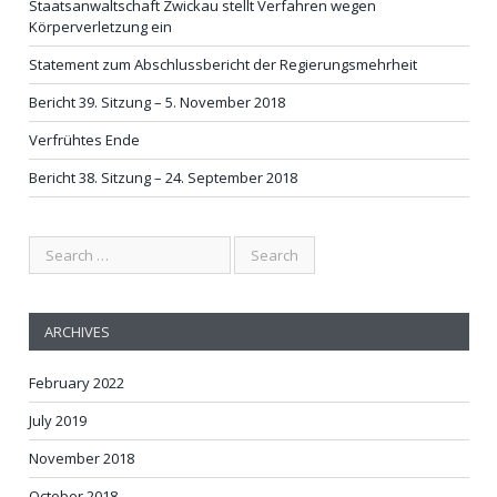
Staatsanwaltschaft Zwickau stellt Verfahren wegen
Körperverletzung ein
Statement zum Abschlussbericht der Regierungsmehrheit
Bericht 39. Sitzung – 5. November 2018
Verfrühtes Ende
Bericht 38. Sitzung – 24. September 2018
ARCHIVES
February 2022
July 2019
November 2018
October 2018