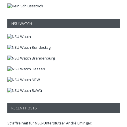
NSU WATCH
RECENT POSTS
Straffreiheit für NSU-Unterstützer André Eminger: