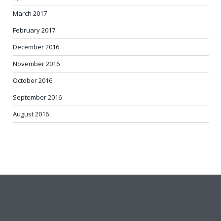
March 2017
February 2017
December 2016
November 2016
October 2016
September 2016
August 2016