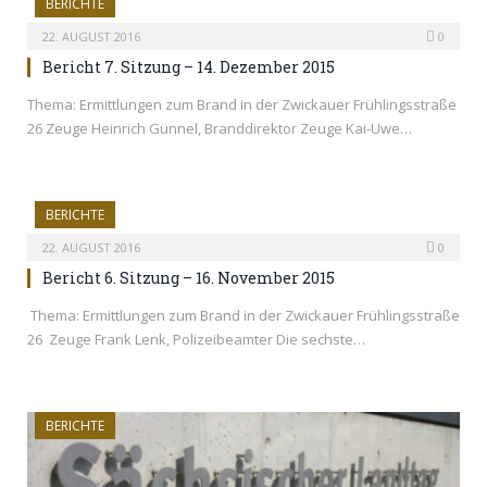
BERICHTE
22. AUGUST 2016
0
Bericht 7. Sitzung – 14. Dezember 2015
Thema: Ermittlungen zum Brand in der Zwickauer Frühlingsstraße
26 Zeuge Heinrich Günnel, Branddirektor Zeuge Kai-Uwe…
BERICHTE
22. AUGUST 2016
0
Bericht 6. Sitzung – 16. November 2015
Thema: Ermittlungen zum Brand in der Zwickauer Frühlingsstraße
26 Zeuge Frank Lenk, Polizeibeamter Die sechste…
BERICHTE