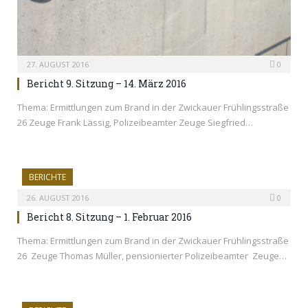
27. AUGUST 2016
0
Bericht 9. Sitzung – 14. März 2016
Thema: Ermittlungen zum Brand in der Zwickauer Frühlingsstraße
26 Zeuge Frank Lässig, Polizeibeamter Zeuge Siegfried…
BERICHTE
26. AUGUST 2016
0
Bericht 8. Sitzung – 1. Februar 2016
Thema: Ermittlungen zum Brand in der Zwickauer Frühlingsstraße
26 Zeuge Thomas Müller, pensionierter Polizeibeamter Zeuge…