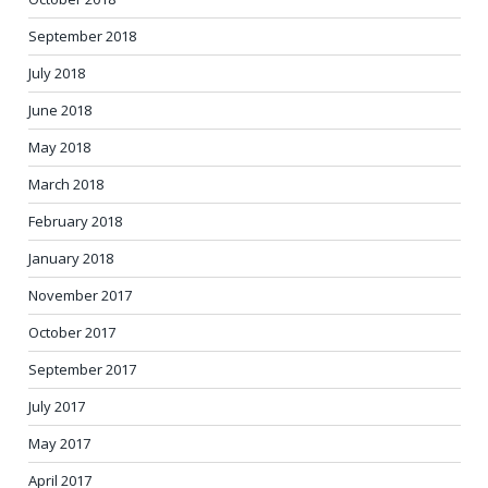
September 2018
July 2018
June 2018
May 2018
March 2018
February 2018
January 2018
November 2017
October 2017
September 2017
July 2017
May 2017
April 2017