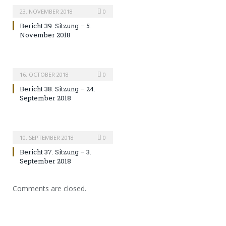
23. NOVEMBER 2018
0
Bericht 39. Sitzung – 5.
November 2018
16. OCTOBER 2018
0
Bericht 38. Sitzung – 24.
September 2018
10. SEPTEMBER 2018
0
Bericht 37. Sitzung – 3.
September 2018
Comments are closed.