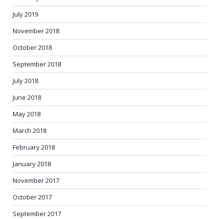
July 2019
November 2018
October 2018
September 2018
July 2018
June 2018
May 2018
March 2018
February 2018
January 2018
November 2017
October 2017
September 2017