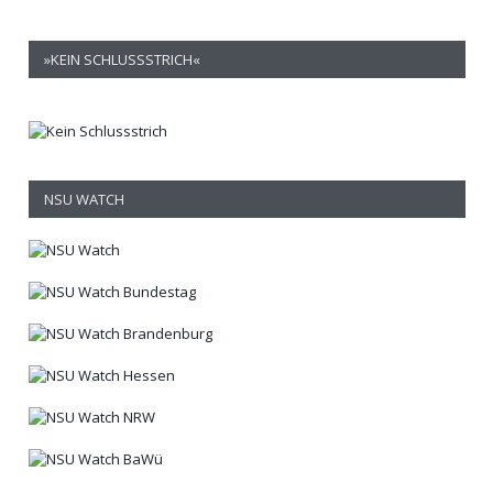
»KEIN SCHLUSSSTRICH«
NSU WATCH