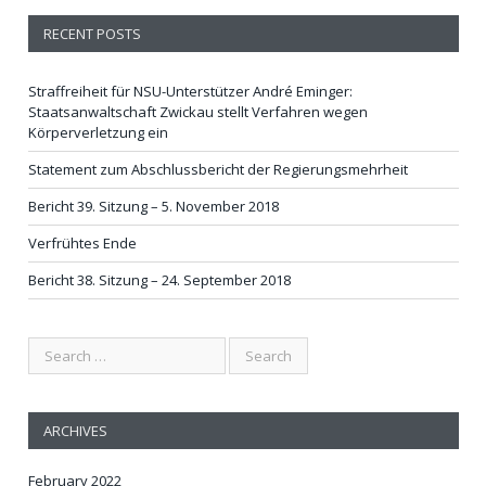
RECENT POSTS
Straffreiheit für NSU-Unterstützer André Eminger:
Staatsanwaltschaft Zwickau stellt Verfahren wegen
Körperverletzung ein
Statement zum Abschlussbericht der Regierungsmehrheit
Bericht 39. Sitzung – 5. November 2018
Verfrühtes Ende
Bericht 38. Sitzung – 24. September 2018
ARCHIVES
February 2022