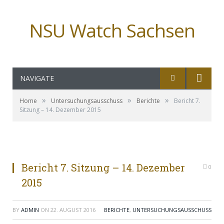
NSU Watch Sachsen
NAVIGATE
»
»
»
Home
Untersuchungsausschuss
Berichte
Bericht 7.
Sitzung – 14. Dezember 2015
Bericht 7. Sitzung – 14. Dezember
0
2015
BY
ADMIN
ON
22. AUGUST 2016
BERICHTE
,
UNTERSUCHUNGSAUSSCHUSS