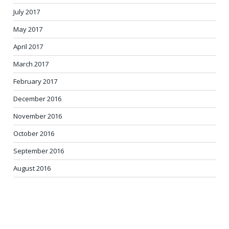
July 2017
May 2017
April 2017
March 2017
February 2017
December 2016
November 2016
October 2016
September 2016
August 2016